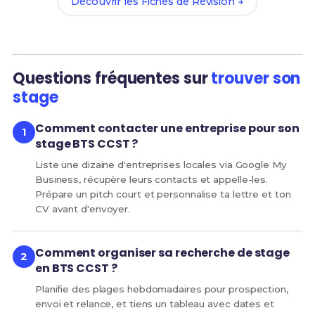
Découvrir les Fiches de Révision →
Questions fréquentes sur
trouver son
stage
Comment contacter une entreprise pour son
stage BTS CCST ?
Liste une dizaine d'entreprises locales via Google My
Business, récupère leurs contacts et appelle-les.
Prépare un pitch court et personnalise ta lettre et ton
CV avant d'envoyer.
Comment organiser sa recherche de stage
en BTS CCST ?
Planifie des plages hebdomadaires pour prospection,
envoi et relance, et tiens un tableau avec dates et