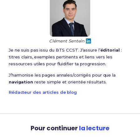
Clément Sentein
Je ne suis pas issu du BTS CCST. J’assure l’
éditorial
:
titres clairs, exemples pertinents et liens vers les
ressources utiles pour fluidifier ta progression.
J’harmonise les pages annales/corrigés pour que la
navigation
reste simple et orientée résultats.
Rédacteur des articles de blog
Pour continuer
la lecture