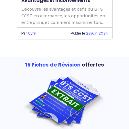
Avantages et inconvénients
Découvre les avantages et défis du BTS
CCST en alternance, les opportunités en
entreprise, et comment maximiser ton
salaire et ton insertion professionnelle.
Par
Cyril
Publié le
28 juin 2024
15 Fiches de Révision
offertes