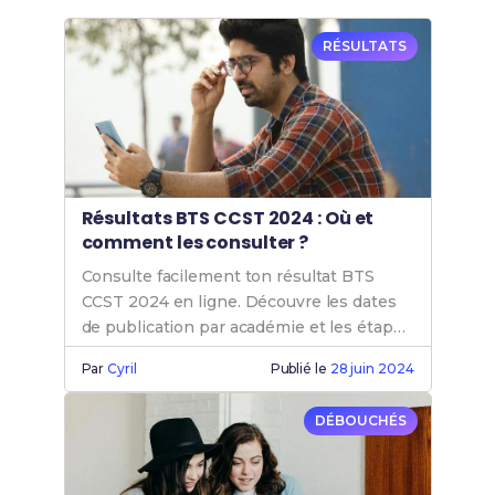
RÉSULTATS
Résultats BTS CCST 2024 : Où et
comment les consulter ?
Consulte facilement ton résultat BTS
CCST 2024 en ligne. Découvre les dates
de publication par académie et les étapes
pour accéder à tes résultats.
Par
Cyril
Publié le
28 juin 2024
DÉBOUCHÉS