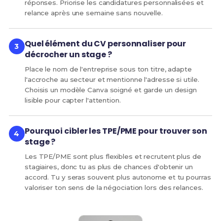
réponses. Priorise les candidatures personnalisées et
relance après une semaine sans nouvelle.
Quel élément du CV personnaliser pour
décrocher un stage ?
Place le nom de l'entreprise sous ton titre, adapte
l'accroche au secteur et mentionne l'adresse si utile.
Choisis un modèle Canva soigné et garde un design
lisible pour capter l'attention.
Pourquoi cibler les TPE/PME pour trouver son
stage ?
Les TPE/PME sont plus flexibles et recrutent plus de
stagiaires, donc tu as plus de chances d'obtenir un
accord. Tu y seras souvent plus autonome et tu pourras
valoriser ton sens de la négociation lors des relances.