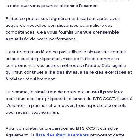
la note que vous pourriez obtenir à l'examen.
Faites ce processus régulièrement, surtout après avoir
acquis de nouvelles connaissances ou amélioré vos
compétences. Cela vous fournira une
vue d'ensemble
actualisée
de votre performance.
Il est recommandé de ne pas utiliser le simulateur comme
unique outil de préparation, mais de l'utiliser comme un
complément à vos autres méthodes d'étude. Cela signifie
qu'il faut continuer à
lire des livres
, à
faire des exercices
et
à
réviser
régulièrement.
En somme, le simulateur de notes est un
outil précieux
pour tous ceux qui préparent l'examen du BTS CCST. Il sert à
s'orienter, à planifier et à motiver, trois aspects essentiels
pour réussir tout examen.
Pour compléter ta préparation au BTS CCST, consulte
également : la
liste des établissements
proposant cette