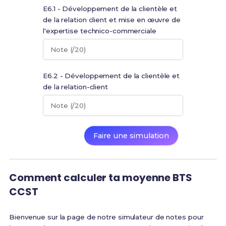
E6.1 - Développement de la clientèle et
de la relation client et mise en œuvre de
l'expertise technico-commerciale
Note (/20)
E6.2 - Développement de la clientèle et
de la relation-client
Note (/20)
Faire une simulation
Comment calculer ta moyenne BTS
CCST
Bienvenue sur la page de notre simulateur de notes pour