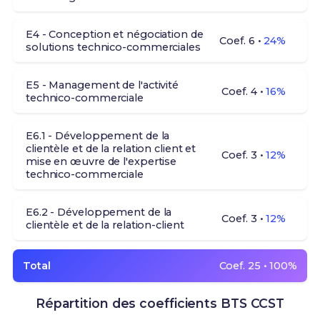
E4 - Conception et négociation de
Coef. 6 •
24%
solutions technico-commerciales
E5 - Management de l'activité
Coef. 4 •
16%
technico-commerciale
E6.1 - Développement de la
clientèle et de la relation client et
Coef. 3 •
12%
mise en œuvre de l'expertise
technico-commerciale
E6.2 - Développement de la
Coef. 3 •
12%
clientèle et de la relation-client
Total
Coef. 25 • 100%
Répartition des coefficients BTS CCST