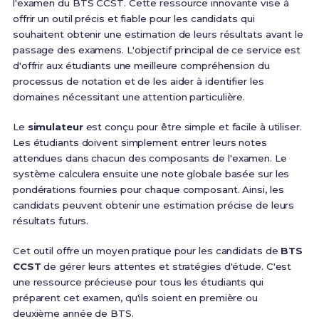
l'examen du BTS CCST. Cette ressource innovante vise à
offrir un outil précis et fiable pour les candidats qui
souhaitent obtenir une estimation de leurs résultats avant le
passage des examens. L'objectif principal de ce service est
d'offrir aux étudiants une meilleure compréhension du
processus de notation et de les aider à identifier les
domaines nécessitant une attention particulière.
Le
simulateur
est conçu pour être simple et facile à utiliser.
Les étudiants doivent simplement entrer leurs notes
attendues dans chacun des composants de l'examen. Le
système calculera ensuite une note globale basée sur les
pondérations fournies pour chaque composant. Ainsi, les
candidats peuvent obtenir une estimation précise de leurs
résultats futurs.
Cet outil offre un moyen pratique pour les candidats de
BTS
CCST
de gérer leurs attentes et stratégies d'étude. C'est
une ressource précieuse pour tous les étudiants qui
préparent cet examen, qu'ils soient en première ou
deuxième année de BTS.