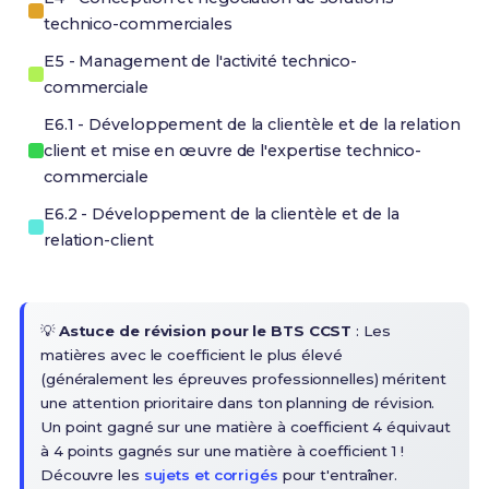
technico-commerciales
E5 - Management de l'activité technico-
commerciale
E6.1 - Développement de la clientèle et de la relation
client et mise en œuvre de l'expertise technico-
commerciale
E6.2 - Développement de la clientèle et de la
relation-client
💡
Astuce de révision pour le BTS CCST
: Les
matières avec le coefficient le plus élevé
(généralement les épreuves professionnelles) méritent
une attention prioritaire dans ton planning de révision.
Un point gagné sur une matière à coefficient 4 équivaut
à 4 points gagnés sur une matière à coefficient 1 !
Découvre les
sujets et corrigés
pour t'entraîner.