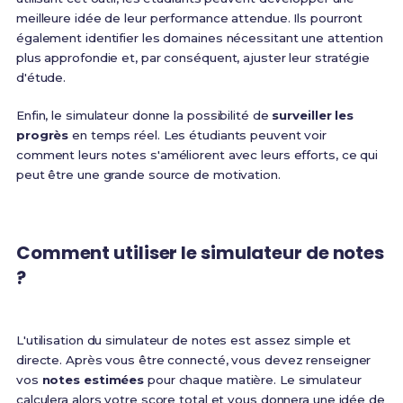
meilleure idée de leur performance attendue. Ils pourront
également identifier les domaines nécessitant une attention
plus approfondie et, par conséquent, ajuster leur stratégie
d'étude.
Enfin, le simulateur donne la possibilité de
surveiller les
progrès
en temps réel. Les étudiants peuvent voir
comment leurs notes s'améliorent avec leurs efforts, ce qui
peut être une grande source de motivation.
Comment utiliser le simulateur de notes
?
L'utilisation du simulateur de notes est assez simple et
directe. Après vous être connecté, vous devez renseigner
vos
notes estimées
pour chaque matière. Le simulateur
calculera alors votre score total et vous donnera une idée de