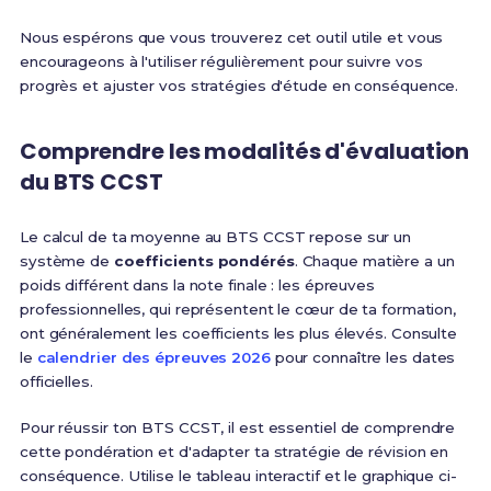
Nous espérons que vous trouverez cet outil utile et vous
encourageons à l'utiliser régulièrement pour suivre vos
progrès et ajuster vos stratégies d'étude en conséquence.
Comprendre les modalités d'évaluation
du BTS CCST
Le calcul de ta moyenne au BTS CCST repose sur un
système de
coefficients pondérés
. Chaque matière a un
poids différent dans la note finale : les épreuves
professionnelles, qui représentent le cœur de ta formation,
ont généralement les coefficients les plus élevés. Consulte
le
calendrier des épreuves 2026
pour connaître les dates
officielles.
Pour réussir ton BTS CCST, il est essentiel de comprendre
cette pondération et d'adapter ta stratégie de révision en
conséquence. Utilise le tableau interactif et le graphique ci-