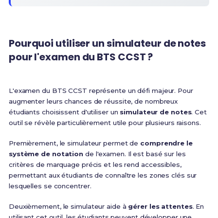
Pourquoi utiliser un simulateur de notes
pour l'examen du BTS CCST ?
L'examen du BTS CCST représente un défi majeur. Pour
augmenter leurs chances de réussite, de nombreux
étudiants choisissent d'utiliser un
simulateur de notes
. Cet
outil se révèle particulièrement utile pour plusieurs raisons.
Premièrement, le simulateur permet de
comprendre le
système de notation
de l'examen. Il est basé sur les
critères de marquage précis et les rend accessibles,
permettant aux étudiants de connaître les zones clés sur
lesquelles se concentrer.
Deuxièmement, le simulateur aide à
gérer les attentes
. En
utilisant cet outil, les étudiants peuvent développer une