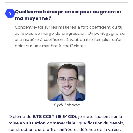
Quelles matières prioriser pour augmenter
ma moyenne ?
Concentre-toi sur les matières à fort coefficient où tu
as le plus de marge de progression. Un point gagné sur
une matière à coefficient 4 vaut quatre fois plus qu'un
point sur une matière à coefficient 1.
Cyril Labarre
Diplômé du
BTS CCST
(
15,54/20
), je mets l’accent sur la
mise en situation commerciale
: qualification du besoin,
construction d’une offre chiffrée et défense de la valeur.