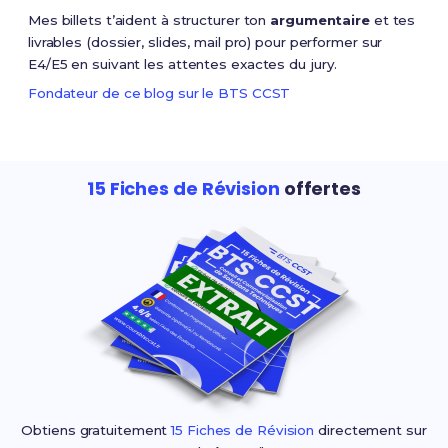
Mes billets t’aident à structurer ton
argumentaire
et tes
livrables (dossier, slides, mail pro) pour performer sur
E4/E5 en suivant les attentes exactes du jury.
Fondateur de ce blog sur le BTS CCST
15 Fiches de Révision
offertes
Obtiens gratuitement
15 Fiches de Révision
directement sur