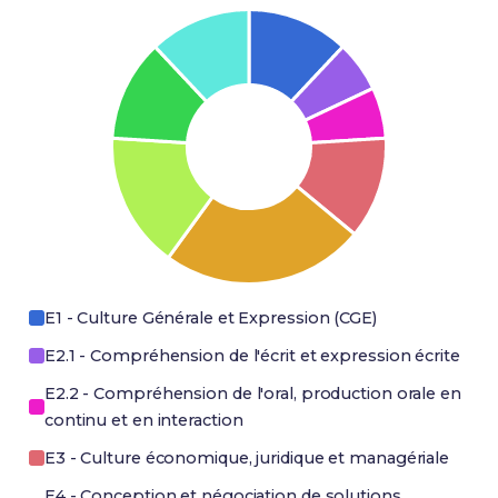
E1 - Culture Générale et Expression (CGE)
E2.1 - Compréhension de l'écrit et expression écrite
E2.2 - Compréhension de l'oral, production orale en
continu et en interaction
E3 - Culture économique, juridique et managériale
E4 - Conception et négociation de solutions