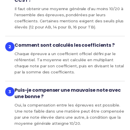
CCST ?
Il faut obtenir une moyenne générale d'au moins 10/20 à
l'ensemble des épreuves, pondérées par leurs
coefficients. Certaines mentions exigent des seuils plus
élevés (12 pour AB, 14 pour B, 16 pour TB).
Comment sont calculés les coefficients ?
Chaque épreuve a un coefficient officiel défini par le
référentiel. Ta moyenne est calculée en multipliant
chaque note par son coefficient, puis en divisant le total
par la somme des coefficients.
Puis-je compenser une mauvaise note avec
une bonne ?
Oui, la compensation entre les épreuves est possible.
Une note faible dans une matière peut être compensée
par une note élevée dans une autre, à condition que la
moyenne générale atteigne 10/20.