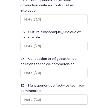
production orale en continu et en
interaction
Note (/20)
E3 - Culture économique, juridique et
managériale
Note (/20)
E4 - Conception et négociation de
solutions technico-commerciales
Note (/20)
E5 - Management de l'activité technico-
commerciale
Note (/20)