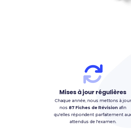
Mises à jour régulières
Chaque année, nous mettons à jou
nos
87 Fiches de Révision
afin
qu'elles répondent parfaitement au
attendus de l'examen.