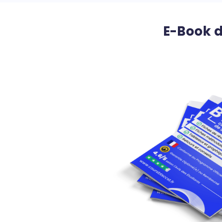
E-Book d