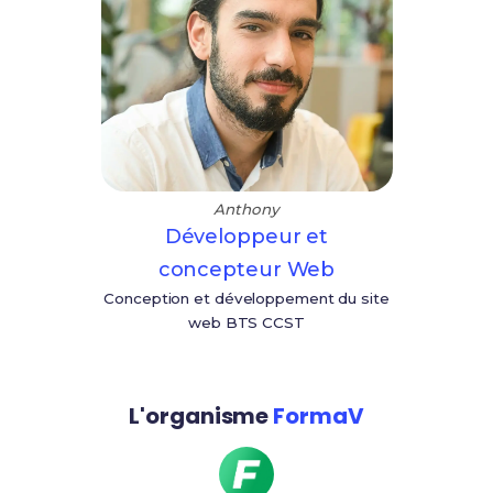
Anthony
Développeur et
concepteur Web
Conception et développement du site
web BTS CCST
L'organisme
FormaV