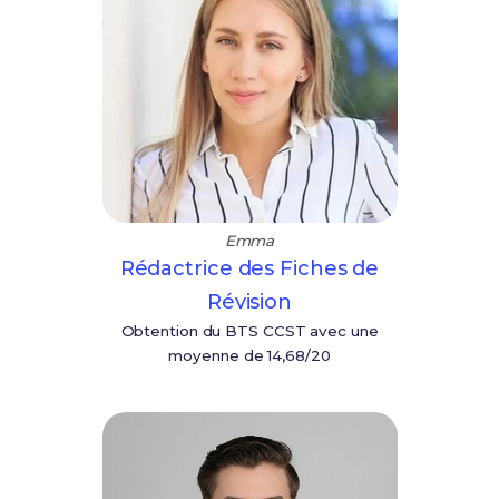
Emma
Rédactrice des Fiches de
Révision
Obtention du BTS CCST avec une
moyenne de 14,68/20