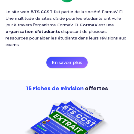
Le site web
BTS CCST
fait partie de la société FormaV EI.
Une multitude de sites d’aide pour les étudiants ont vu le
jour à travers l’organisme FormaV EI.
FormaV
est une
organisation d'étudiants
disposant de plusieurs
ressources pour aider les étudiants dans leurs révisions aux
exams.
En savoir plus
15 Fiches de Révision
offertes