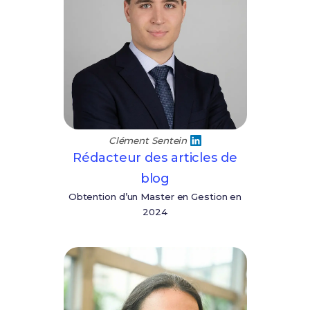
Clément Sentein
Rédacteur des articles de
blog
Obtention d’un Master en Gestion en
2024