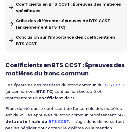
Coefficients en BTS CCST : Épreuves des matières
spécifiques
Grille des différentes épreuves de BTS CCST
(anciennement BTS TC)
Conclusion sur l'importance des coefficients en
BTS CCST
Coefficients en BTS CCST : Épreuves des
matières du tronc commun
Les épreuves des matières du tronc commun du
BTS CCST
(anciennement
BTS TC
) sont au nombre de 3 et
représentent un
coefficient de 9
.
Étant donné que le coefficient de l’ensemble des matières
est de 25, les épreuves du tronc commun représentent
36%
de la note finale du
BTS CCST
. Il s’agit donc de ne surtout
pas les négliger pour obtenir le diplôme ou la mention.