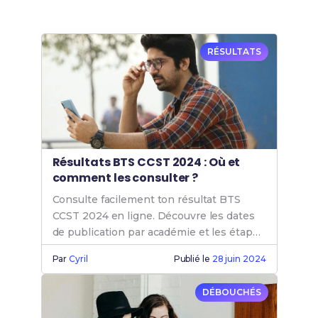
RÉSULTATS
Résultats BTS CCST 2024 : Où et
comment les consulter ?
Consulte facilement ton résultat BTS
CCST 2024 en ligne. Découvre les dates
de publication par académie et les étapes
pour accéder à tes résultats.
Par
Cyril
Publié le
28 juin 2024
DÉBOUCHÉS