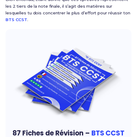
les 2 tiers de la note finale, il s’agit des matières sur
lesquelles tu dois concentrer le plus d’effort pour réussir ton
BTS CCST
.
87 Fiches de Révision –
BTS CCST