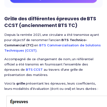
Grille des différentes épreuves de BTS
CCST (anciennement BTS TC)
Depuis la rentrée 2021, une circulaire a été transmise ayant
pour objectif de renommer l’ancien
BTS Technico-
Commercial (TC)
en
BTS Commercialisation de Solutions
Techniques (CCST)
.
Accompagné de ce changement de nom, un référentiel
officiel a été transmis en fournissant l’ensemble des
épreuves de
BTS CCST
au travers d’une grille de
présentation des matières.
Voici la
grille
présentant les épreuves, leurs coefficients,
leurs modalités d’évaluation (écrit ou oral) et leurs durées :