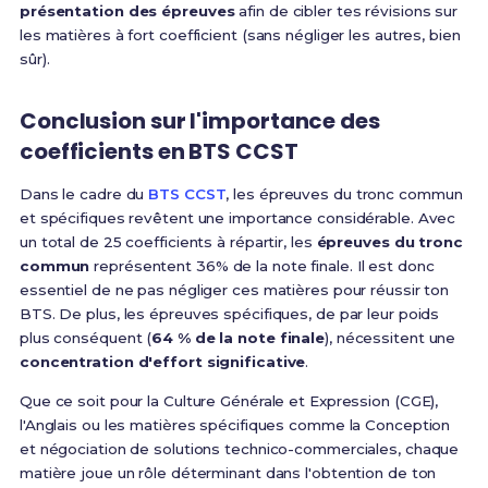
présentation des épreuves
afin de cibler tes révisions sur
les matières à fort coefficient (sans négliger les autres, bien
sûr).
Conclusion sur l'importance des
coefficients en BTS CCST
Dans le cadre du
BTS CCST
, les épreuves du tronc commun
et spécifiques revêtent une importance considérable. Avec
un total de 25 coefficients à répartir, les
épreuves du tronc
commun
représentent 36% de la note finale. Il est donc
essentiel de ne pas négliger ces matières pour réussir ton
BTS. De plus, les épreuves spécifiques, de par leur poids
plus conséquent (
64 % de la note finale
), nécessitent une
concentration d'effort significative
.
Que ce soit pour la Culture Générale et Expression (CGE),
l'Anglais ou les matières spécifiques comme la Conception
et négociation de solutions technico-commerciales, chaque
matière joue un rôle déterminant dans l'obtention de ton