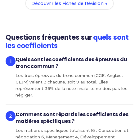
Découvrir les Fiches de Révision →
Questions fréquentes sur
quels sont
les coefficients
Quels sont les coefficients des épreuves du
tronc commun ?
Les trois épreuves du tronc commun (CGE, Anglais,
CEJM) valent 3 chacune, soit 9 au total. Elles
représentent 36% de la note finale, tu ne dois pas les
négliger.
Comment sont répartis les coefficients des
matières spécifiques ?
Les matières spécifiques totalisent 16 : Conception et
négociation 6, Management 4, Développement