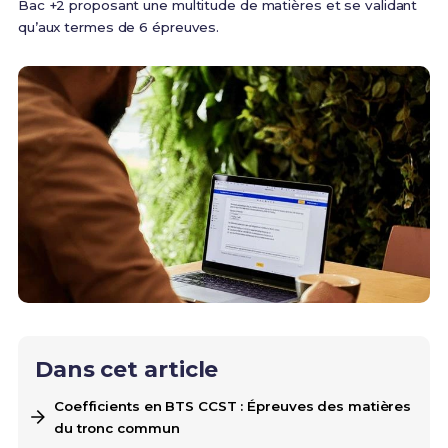
Bac +2 proposant une multitude de matières et se validant
qu’aux termes de 6 épreuves.
Dans cet article
Coefficients en BTS CCST : Épreuves des matières
du tronc commun