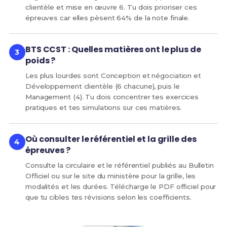
clientèle et mise en œuvre 6. Tu dois prioriser ces
épreuves car elles pèsent 64% de la note finale.
BTS CCST : Quelles matières ont le plus de
poids ?
Les plus lourdes sont Conception et négociation et
Développement clientèle (6 chacune), puis le
Management (4). Tu dois concentrer tes exercices
pratiques et tes simulations sur ces matières.
Où consulter le référentiel et la grille des
épreuves ?
Consulte la circulaire et le référentiel publiés au Bulletin
Officiel ou sur le site du ministère pour la grille, les
modalités et les durées. Télécharge le PDF officiel pour
que tu cibles tes révisions selon les coefficients.