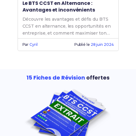
Le BTS CCST en Alternance :
Avantages et inconvénients
Découvre les avantages et défis du BTS
CCST en alternance, les opportunités en
entreprise, et comment maximiser ton
salaire et ton insertion professionnelle.
Par
Cyril
Publié le
28 juin 2024
15 Fiches de Révision
offertes