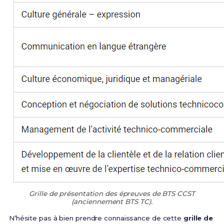
Grille de présentation des épreuves de BTS CCST
(anciennement BTS TC).
N’hésite pas à bien prendre connaissance de cette
grille de