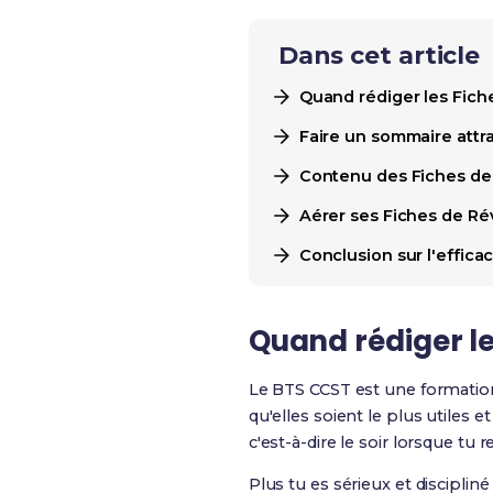
Dans cet article
Quand rédiger les Fich
Faire un sommaire attra
Contenu des Fiches de
Aérer ses Fiches de Ré
Conclusion sur l'effica
Quand rédiger le
Le BTS CCST est une formation 
qu'elles soient le plus utiles e
c'est-à-dire le soir lorsque tu
Plus tu es sérieux et discipliné