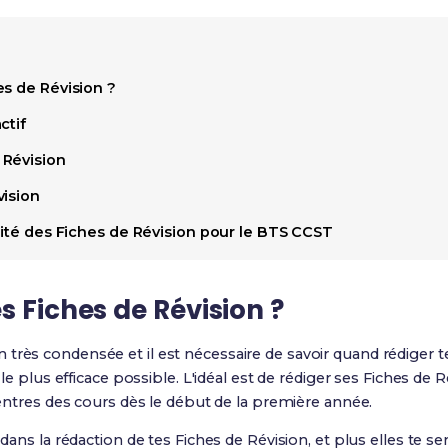
es de Révision ?
ctif
 Révision
vision
cité des Fiches de Révision pour le BTS CCST
s Fiches de Révision ?
très condensée et il est nécessaire de savoir quand rédiger 
t le plus efficace possible. L'idéal est de rédiger ses Fiches de 
 rentres des cours dès le début de la première année.
 dans la rédaction de tes Fiches de Révision, et plus elles te ser